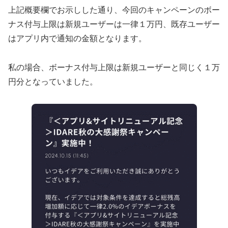
上記概要欄でお示しした通り、今回のキャンペーンのボー
ナス付与上限は新規ユーザーは一律１万円、既存ユーザー
はアプリ内で通知の金額となります。
私の場合、ボーナス付与上限は新規ユーザーと同じく１万
円分となっていました。