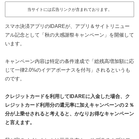
当サイトには広告リンクが含まれております。
スマホ決済アプリのIDAREが、アプリ＆サイトリニュー
アル記念として「秋の大感謝祭キャンペーン」を開催して
います。
キャンペーン内容は特定の条件達成で「総残高増加額に応
じて一律2.0%のイデアボーナスを付与」されるというも
のです。
クレジットカードを利用してIDAREに入金した場合、ク
レジットカード利用分の還元率に加えキャンペーンの２％
分が上乗せされると考えると、かなりお得なキャンペーン
と言えます。