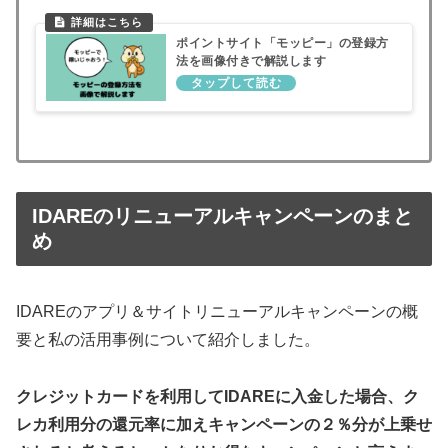
ポイントサイト「モッピー」の登録方
法を画像付きで解説します
IDAREのリニューアルキャンペーンのまと
め
IDAREのアプリ＆サイトリニューアルキャンペーンの概
要と私の活用事例について紹介しました。
クレジットカードを利用してIDAREに入金した場合、ク
レカ利用分の還元率に加えキャンペーンの２％分が上乗せ