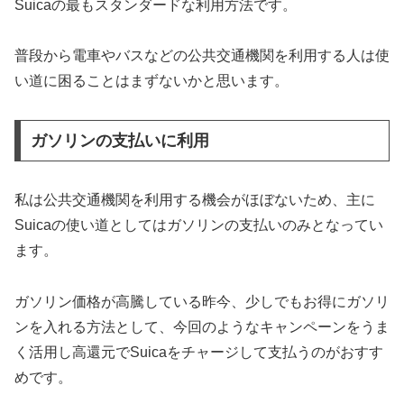
Suicaの最もスタンダードな利用方法です。
普段から電車やバスなどの公共交通機関を利用する人は使
い道に困ることはまずないかと思います。
ガソリンの支払いに利用
私は公共交通機関を利用する機会がほぼないため、主に
Suicaの使い道としてはガソリンの支払いのみとなってい
ます。
ガソリン価格が高騰している昨今、少しでもお得にガソリ
ンを入れる方法として、今回のようなキャンペーンをうま
く活用し高還元でSuicaをチャージして支払うのがおすす
めです。