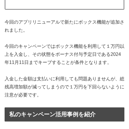
今回のアプリリニューアルで新たにボックス機能が追加さ
れました。
今回のキャンペーンではボックス機能を利用して１万円以
上を入金し、その状態をボーナス付与予定日である2024
年11月11日までキープすることが条件となります。
入金した金額は支払いに利用しても問題ありませんが、総
残高増加額が減ってしまうので１万円を下回らないように
注意が必要です。
私のキャンペーン活用事例を紹介