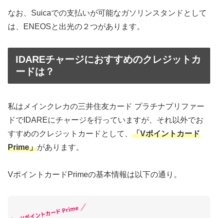
なお、Suicaでの支払いが可能なガソリンスタンドとして
は、ENEOSと出光の２つがあります。
IDAREチャージにおすすめのクレジットカ
ードは？
私はメインクレカの三井住友カード プラチナプリファー
ドでIDAREにチャージを行っていますが、それ以外でお
すすめのクレジットカードとして、
「Vポイントカード
Prime」
があります。
VポイントカードPrimeの基本情報は以下の通り。