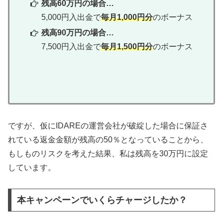
残高60万円の場合…
5,000円入出金で
毎月1,000円分
のボーナス
残高90万円の場合…
7,500円入出金で
毎月1,500円分
のボーナス
ですが、仮にIDAREの運営会社が破綻した場合に保証さ
れている返金金額が残高の50％となっていることから、
もしものリスクを考えた結果、私は残高を30万円に設定
しています。
本キャンペーンでいくらチャージしたか？