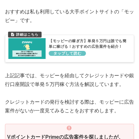
おすすめは私も利用している大手ポイントサイトの「モッ
ピー」です。
【モッピーの稼ぎ方】単発５万円は誰でも簡
単に稼げる！おすすめの広告案件を紹介！
上記記事では、モッピーを経由してクレジットカードや銀
行口座開設で単発５万円稼ぐ方法を解説しています。
クレジットカードの発行を検討する際は、モッピーに広告
案件がないか一度見てみることをおすすめします。
VポイントカードPrimeの広告案件を探しましたが、