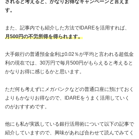
されると考えると、かなりお得なキャンペーンと言えま
す。
また、記事内でも紹介した方法でIDAREを活用すれば、
月500円の不労所得を得られます。
大手銀行の普通預金金利は0.02％が平均と言われる超低金
利の現在では、30万円で毎月500円がもらえると考えると
かなりお得に感じるかと思います。
ただ何も考えずにメガバンクなどの普通口座に預けておく
よりもかなりお得なので、IDAREをうまく活用していく
のがおすすめです。
他にも私が実践している銀行活用術について以下の記事で
紹介していますので、興味があれば合わせて読んでみてく