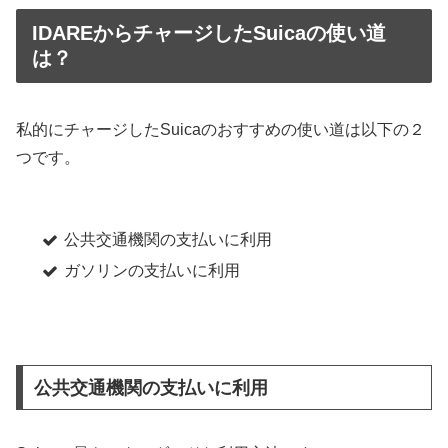
IDAREからチャージしたSuicaの使い道
は？
私的にチャージしたSuicaのおすすめの使い道は以下の２
つです。
公共交通機関の支払いに利用
ガソリンの支払いに利用
公共交通機関の支払いに利用