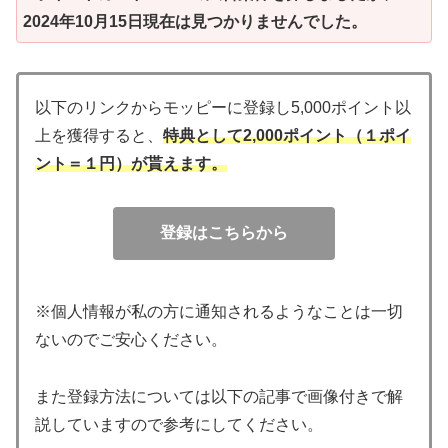
2024年10月15日現在は見つかりませんでした。
以下のリンクからモッピーに登録し5,000ポイント以
上を獲得すると、
特典として2,000ポイント（１ポイ
ント＝１円）が貰えます。
登録はこちらから
※個人情報が私の方に通知されるようなことは一切
ないのでご安心ください。
また登録方法については以下の記事で画像付きで解
説していますので参考にしてください。