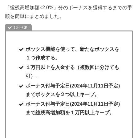
「総残高増加額×2.0%」分のボーナスを獲得するまでの手
順を簡単にまとめました。
ボックス機能を使って、新たなボックスを
１つ作成する。
１万円以上を入金する（複数回に分けても
可）。
ボーナス付与予定日(2024年11月11日予定)
までボックスを２つ以上キープ。
ボーナス付与予定日(2024年11月11日予定)
まで総残高増加額を１万円以上キープ。