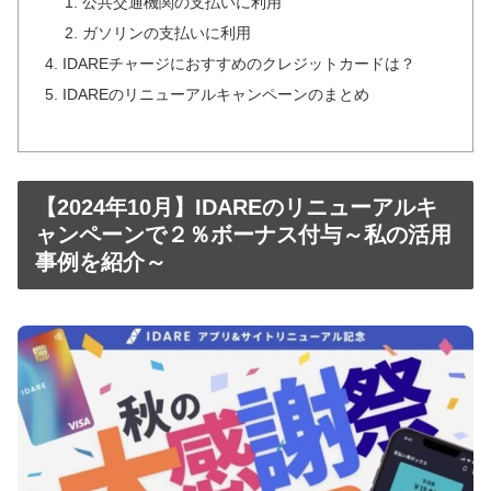
公共交通機関の支払いに利用
ガソリンの支払いに利用
IDAREチャージにおすすめのクレジットカードは？
IDAREのリニューアルキャンペーンのまとめ
【2024年10月】IDAREのリニューアルキ
ャンペーンで２％ボーナス付与～私の活用
事例を紹介～