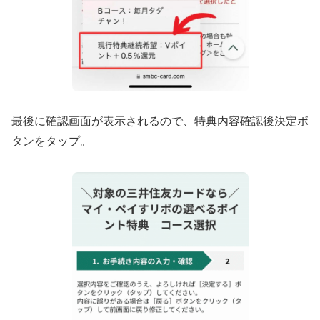
最後に確認画面が表示されるので、特典内容確認後決定ボ
タンをタップ。