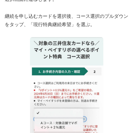
継続を申し込むカードを選択後、コース選択のプルダウン
をタップ、「現行特典継続希望」を選ぶ。