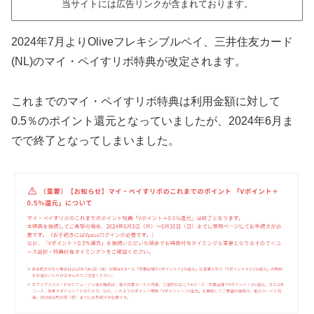
当サイトには広告リンクが含まれております。
2024年7月よりOliveフレキシブルペイ、三井住友カード
(NL)のマイ・ペイすリボ特典が改定されます。
これまでのマイ・ペイすリボ特典は利用金額に対して
0.5％のポイント還元となっていましたが、2024年6月ま
でで終了となってしまいました。