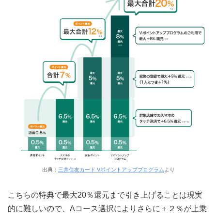
出典：
三井住友カード Vポイントアッププログラム
より
こちらの特典で最大20％還元まで引き上げることは現実
的に難しいので、Aコース選択によりさらに＋２％が上乗