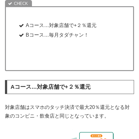
Aコース…対象店舗で+２％還元
Bコース…毎月タダチャン！
Aコース…対象店舗で+２％還元
対象店舗はスマホのタッチ決済で最大20％還元となる対
象のコンビニ・飲食店と同じとなっています。