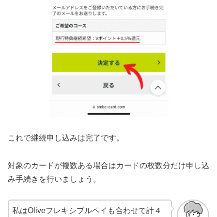
これで継続申し込みは完了です。
対象のカードが複数ある場合はカードの枚数分だけ申し込
み手続きを行いましょう。
私はOliveフレキシブルペイも合わせて計４