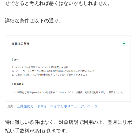
せできると考えれば悪くはないかもしれません。
詳細な条件は以下の通り。
出典：
三井住友カードマイ・ペイすリボリニューアルページ
特に難しい条件はなく、対象店舗で利用の上、翌月にリボ
払い手数料があればOKです。