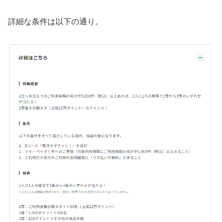
詳細な条件は以下の通り。