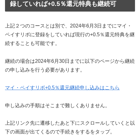
録していれば+0.5％還元特典も継続可
上記２つのコースとは別で、2024年6月3日までにマイ・
ペイすリボに登録をしていれば現行の+0.5％還元特典を継
続することも可能です。
継続の場合は2024年6月30日までに以下のページから継続
の申し込みを行う必要があります。
マイ・ペイすリボ+0.5％還元継続申し込みはこちら
申し込みの手順はそこまで難しくありません。
上記リンク先に遷移したあと下にスクロールしていくと以
下の画面が出てくるので手続きをするをタップ。