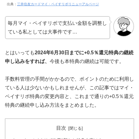
出典：
三井住友カードマイ・ペイすリボリニューアルページ
毎月マイ・ペイすリボで支払い金額を調整し
ている私としては大事件です…
とはいっても
2024年6月30日までに+0.5％還元特典の継続
申し込みをすれば、
今後も本特典の継続は可能です。
手数料管理の手間がかかるので、ポイントのために利用し
ている人は少ないかもしれませんが、この記事ではマイ・
ペイすリボ特典の変更内容と、これまで通りの+0.5％還元
特典の継続申し込み方法をまとめました。
目次