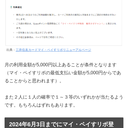
出典：
三井住友カードマイ・ペイすリボリニューアルページ
月の利用金額が5,000円以上あることが条件となります
（マイ・ペイすリボの最低支払い金額が5,000円からであ
ることからと思われます）。
また２人に１人の確率で１～３等のいずれかが当たるよう
です。もちろんはずれもあります。
2024年6月3日までにマイ・ペイすリボ登