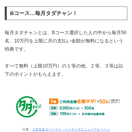
Bコース…毎月タダチャン！
毎月タダチャンとは、Bコース選択した人の中から毎月50
名、10万円を上限に月の支払い金額が無料になるという
特典です。
すべて無料（上限10万円）の１等の他、２等、３等は以
下のポイントがもらえます。
出典：
三井住友カードマイ・ペイすリボリニューアルページ