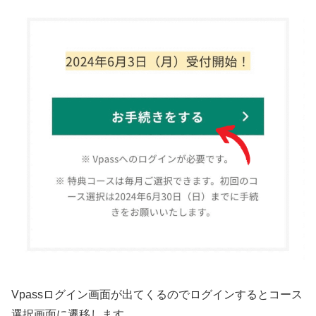
Vpassログイン画面が出てくるのでログインするとコース
選択画面に遷移します。