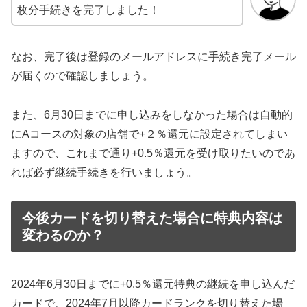
枚分手続きを完了しました！
なお、完了後は登録のメールアドレスに手続き完了メール
が届くので確認しましょう。
また、6月30日までに申し込みをしなかった場合は自動的
にAコースの対象の店舗で+２％還元に設定されてしまい
ますので、これまで通り+0.5％還元を受け取りたいのであ
れば必ず継続手続きを行いましょう。
今後カードを切り替えた場合に特典内容は
変わるのか？
2024年6月30日までに+0.5％還元特典の継続を申し込んだ
カードで、2024年7月以降カードランクを切り替えた場