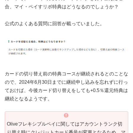
合、マイ・ペイすリボ特典はどうなるのでしょうか？
公式のよくある質問に回答が載っていました。
カードの切り替え前の特典コースが継続されるとのことな
ので、2024年6月30日までに継続申し込みを忘れずに行っ
ておけば、今後カード切り替えをしても+0.5％還元特典は
継続となるようです。
Oliveフレキシブルペイに関してはアカウントランク切
り替え時にクレジットカード番号が変更となるため、マ