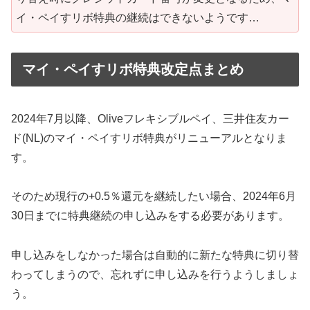
イ・ペイすリボ特典の継続はできないようです…
マイ・ペイすリボ特典改定点まとめ
2024年7月以降、Oliveフレキシブルペイ、三井住友カー
ド(NL)のマイ・ペイすリボ特典がリニューアルとなりま
す。
そのため現行の+0.5％還元を継続したい場合、2024年6月
30日までに特典継続の申し込みをする必要があります。
申し込みをしなかった場合は自動的に新たな特典に切り替
わってしまうので、忘れずに申し込みを行うようしましょ
う。