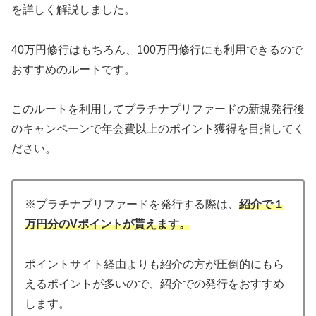
を詳しく解説しました。
40万円修行はもちろん、100万円修行にも利用できるので
おすすめのルートです。
このルートを利用してプラチナプリファードの新規発行後
のキャンペーンで年会費以上のポイント獲得を目指してく
ださい。
※プラチナプリファードを発行する際は、
紹介で１
万円分のVポイントが貰えます。
ポイントサイト経由よりも紹介の方が圧倒的にもら
えるポイントが多いので、紹介での発行をおすすめ
します。