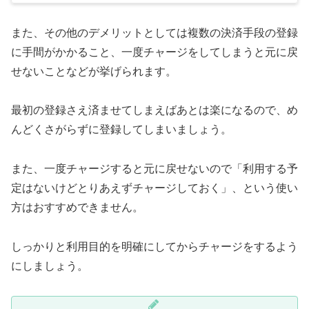
また、その他のデメリットとしては複数の決済手段の登録
に手間がかかること、一度チャージをしてしまうと元に戻
せないことなどが挙げられます。
最初の登録さえ済ませてしまえばあとは楽になるので、め
んどくさがらずに登録してしまいましょう。
また、一度チャージすると元に戻せないので「利用する予
定はないけどとりあえずチャージしておく」、という使い
方はおすすめできません。
しっかりと利用目的を明確にしてからチャージをするよう
にしましょう。