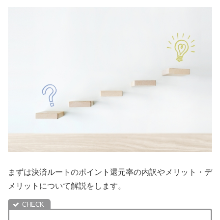
まずは決済ルートのポイント還元率の内訳やメリット・デ
メリットについて解説をします。