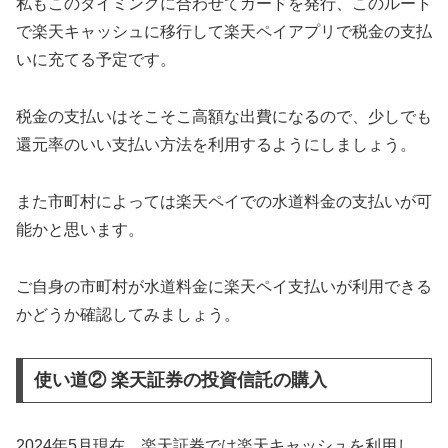
私もこのタイミングに合わせてカードを発行、このルート
で楽天キャッシュに移行して楽天ペイアプリで税金の支払
いに充てる予定です。
税金の支払いはそこそこ高額な出費になるので、少しでも
還元率のいい支払い方法を利用するようにしましょう。
また市町村によっては楽天ペイでの水道料金の支払いが可
能かと思います。
ご自身の市町村が水道料金に楽天ペイ支払いが利用できる
かどうか確認してみましょう。
使い道② 楽天証券の投資信託の購入
2024年5月現在、楽天証券では楽天キャッシュを利用し