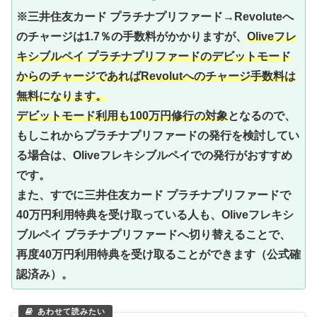
※三井住友カード プラチナプリファード→Revoluteへ
のチャージは1.7％の手数料がかかりますが、
Oliveフレ
キシブルペイ プラチナプリファードのデビットモード
からのチャージであればRevolutへのチャージ手数料は
無料になります。
デビットモード利用も100万円修行の対象
となるので、
もしこれからプラチナプリファードの発行を検討してい
る場合は、Oliveフレキシブルペイでの発行がおすすめ
です。
また、すでに三井住友カード プラチナプリファードで
40万円利用特典を受け取っている人も、Oliveフレキシ
ブルペイ プラチナプリファードへ切り替えることで、
再度40万円利用特典を受け取ることができます（公式確
認済み）。