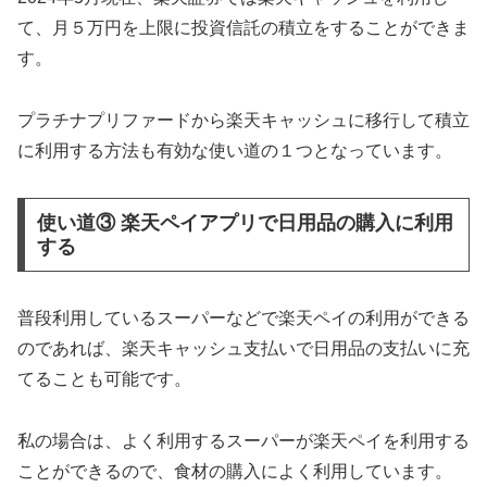
て、月５万円を上限に投資信託の積立をすることができま
す。
プラチナプリファードから楽天キャッシュに移行して積立
に利用する方法も有効な使い道の１つとなっています。
使い道③ 楽天ペイアプリで日用品の購入に利用
する
普段利用しているスーパーなどで楽天ペイの利用ができる
のであれば、楽天キャッシュ支払いで日用品の支払いに充
てることも可能です。
私の場合は、よく利用するスーパーが楽天ペイを利用する
ことができるので、食材の購入によく利用しています。