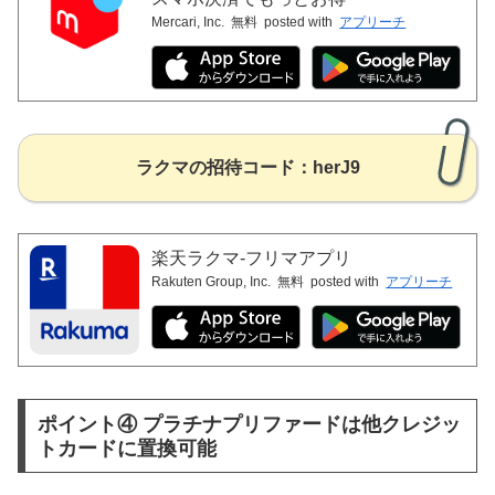
Mercari, Inc.
無料
posted with
アプリーチ
ラクマの招待コード：
herJ9
楽天ラクマ-フリマアプリ
Rakuten Group, Inc.
無料
posted with
アプリーチ
ポイント④ プラチナプリファードは他クレジッ
トカードに置換可能