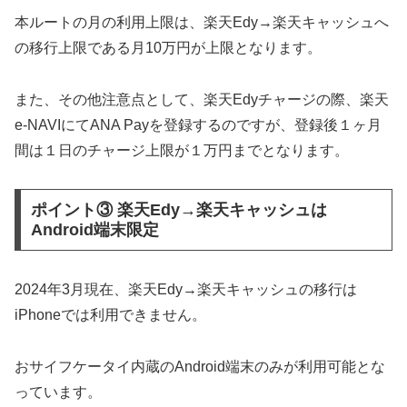
本ルートの月の利用上限は、楽天Edy→楽天キャッシュへ
の移行上限である月10万円が上限となります。
また、その他注意点として、楽天Edyチャージの際、楽天
e-NAVIにてANA Payを登録するのですが、登録後１ヶ月
間は１日のチャージ上限が１万円までとなります。
ポイント③ 楽天Edy→楽天キャッシュは
Android端末限定
2024年3月現在、楽天Edy→楽天キャッシュの移行は
iPhoneでは利用できません。
おサイフケータイ内蔵のAndroid端末のみが利用可能とな
っています。