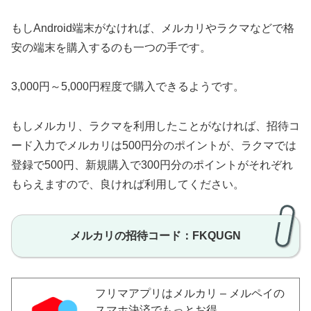
もしAndroid端末がなければ、メルカリやラクマなどで格
安の端末を購入するのも一つの手です。
3,000円～5,000円程度で購入できるようです。
もしメルカリ、ラクマを利用したことがなければ、招待コ
ード入力でメルカリは500円分のポイントが、ラクマでは
登録で500円、新規購入で300円分のポイントがそれぞれ
もらえますので、良ければ利用してください。
メルカリの招待コード：FKQUGN
フリマアプリはメルカリ – メルペイの
スマホ決済でもっとお得