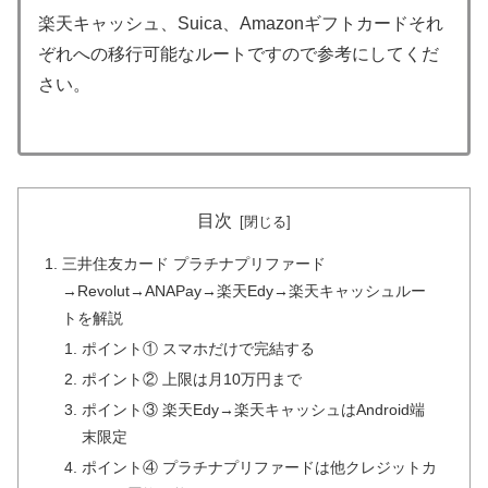
楽天キャッシュ、Suica、Amazonギフトカードそれ
ぞれへの移行可能なルートですので参考にしてくだ
さい。
目次
三井住友カード プラチナプリファード
→Revolut→ANAPay→楽天Edy→楽天キャッシュルー
トを解説
ポイント① スマホだけで完結する
ポイント② 上限は月10万円まで
ポイント③ 楽天Edy→楽天キャッシュはAndroid端
末限定
ポイント④ プラチナプリファードは他クレジットカ