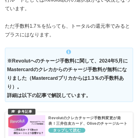
ています。
ただ手数料1.7％を払っても、トータルの還元率でみると
プラスにはなります。
※Revolutへのチャージ手数料に関して、2024年5月に
Mastercardのクレカからのチャージ手数料が無料にな
りました（Mastercardプリカからは1.3％の手数料あ
り）。
詳細は以下の記事で解説しています。
Revolutのクレカチャージ手数料変更が発
表！三井住友カード、Oliveのチャージルート
にはどう影響する？