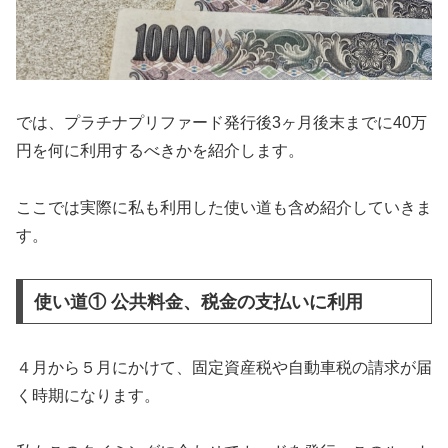
では、プラチナプリファード発行後3ヶ月後末までに40万
円を何に利用するべきかを紹介します。
ここでは実際に私も利用した使い道も含め紹介していきま
す。
使い道① 公共料金、税金の支払いに利用
４月から５月にかけて、固定資産税や自動車税の請求が届
く時期になります。