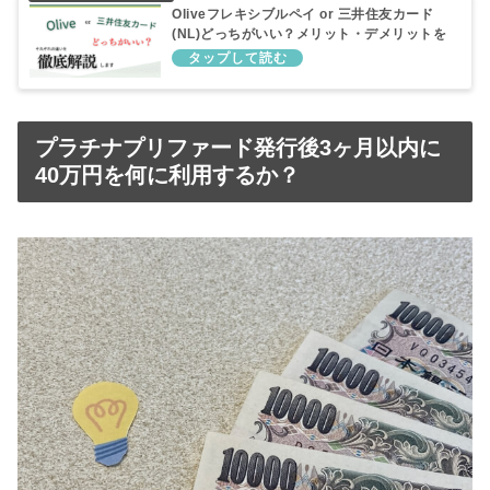
Oliveフレキシブルペイ or 三井住友カード
(NL)どっちがいい？メリット・デメリットを
解説します。
プラチナプリファード発行後3ヶ月以内に
40万円を何に利用するか？