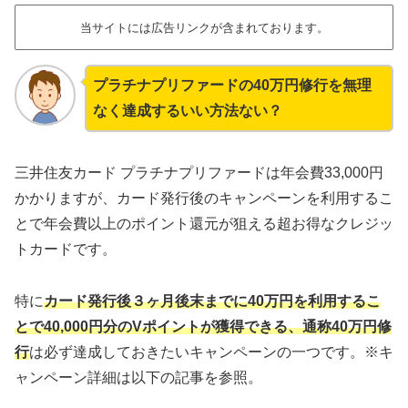
当サイトには広告リンクが含まれております。
プラチナプリファードの40万円修行を無理
なく達成するいい方法ない？
三井住友カード プラチナプリファードは年会費33,000円
かかりますが、カード発行後のキャンペーンを利用するこ
とで年会費以上のポイント還元が狙える超お得なクレジッ
トカードです。
特に
カード発行後３ヶ月後末までに40万円を利用するこ
とで40,000円分のVポイントが獲得できる、通称40万円修
行
は必ず達成しておきたいキャンペーンの一つです。※キ
ャンペーン詳細は以下の記事を参照。