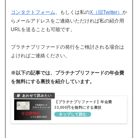
コンタクトフォーム
、もしくは私の
X（旧Twitter）
か
らメールアドレスをご連絡いただければ私の紹介用
URLを送ることも可能です。
プラチナプリファードの発行をご検討される場合は
よければご連絡ください。
※以下の記事では、プラチナプリファードの年会費
を無料にする裏技を紹介しています。
【プラチナプリファード】年会費
33,000円を無料にする裏技