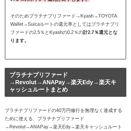
そのためプラチナプリファード→Kyash→TOYOTA
Wallet→Suicaルートの還元率としてはプラチナプリ
ファードの2.5％とKyashの0.2％の
計2.7％還元とな
ります。
プラチナプリファード
→Revolut→ANAPay→楽天Edy→楽天キ
ャッシュルートまとめ
プラチナプリファードの40万円修行を無理なく達成する
ために使える、プラチナプリファード
→Revolut→ANAPay→楽天Edy→楽天キャッシュルート