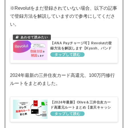
※Revolutをまだ登録されていない場合、以下の記事
で登録方法を解説していますので参考にしてくださ
い。
【ANA Payチャージ可】Revolutの登
録方法を解説します【Kyash、バンド
ルカード代替】
2024年最新の三井住友カード高還元、100万円修行
ルートをまとめました。
【2024年最新】Olive＆三井住友カー
ド高還元ルートまとめ【楽天キャッシ
ュ、Suica、Amazonギフトカードル
ート】