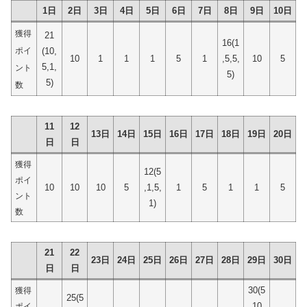
1日
2日
3日
4日
5日
6日
7日
8日
9日
10日
獲得
21
16(1
ポイ
(10,
10
1
1
1
5
1
,5,5,
10
5
5,1,
ント
5)
5)
数
11
12
13日
14日
15日
16日
17日
18日
19日
20日
日
日
獲得
12(5
ポイ
10
10
10
5
,1,5,
1
5
1
1
5
ント
1)
数
21
22
23日
24日
25日
26日
27日
28日
29日
30日
日
日
30(5
獲得
25(5
,10,
ポイ