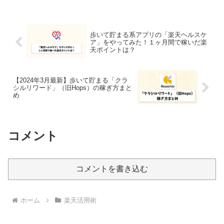
歩いて貯まる系アプリの「楽天ヘルスケ
ア」をやってみた！１ヶ月間で稼いだ楽
天ポイントは？
【2024年3月最新】歩いて貯まる「クラ
シルリワード」（旧Hops）の稼ぎ方まと
め
コメント
コメントを書き込む
ホーム
楽天活用術