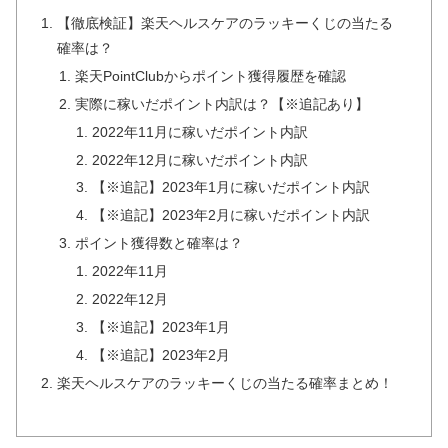
【徹底検証】楽天ヘルスケアのラッキーくじの当たる
確率は？
楽天PointClubからポイント獲得履歴を確認
実際に稼いだポイント内訳は？【※追記あり】
2022年11月に稼いだポイント内訳
2022年12月に稼いだポイント内訳
【※追記】2023年1月に稼いだポイント内訳
【※追記】2023年2月に稼いだポイント内訳
ポイント獲得数と確率は？
2022年11月
2022年12月
【※追記】2023年1月
【※追記】2023年2月
楽天ヘルスケアのラッキーくじの当たる確率まとめ！