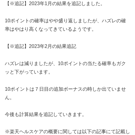
【※追記】2023年1月の結果を追記しました。
10ポイントの確率はやや盛り返しましたが、ハズレの確
率はやはり高くなってきているようです。
【※追記】2023年2月の結果追記
ハズレは減りましたが、10ポイントの当たる確率もガク
ッと下がっています。
10ポイントは７日目の追加ボーナスの時しか出ていませ
ん。
今後も計算結果を追記していきます。
※楽天ヘルスケアの概要に関しては以下の記事にて記載し