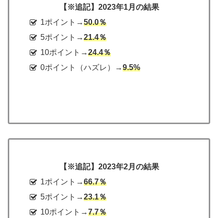
【※追記】2023年1月の結果
1ポイント→
50.0％
5ポイント→
21.4％
10ポイント→
24.4％
0ポイント（ハズレ）→
9.5%
【※追記】2023年2月の結果
1ポイント→
66.7％
5ポイント→
23.1％
10ポイント→
7.7％