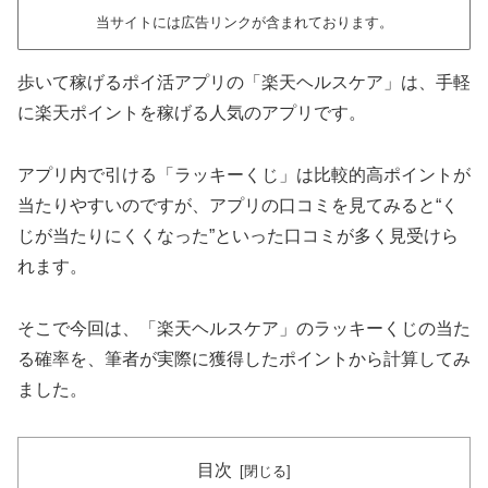
当サイトには広告リンクが含まれております。
歩いて稼げるポイ活アプリの「楽天ヘルスケア」は、手軽
に楽天ポイントを稼げる人気のアプリです。
アプリ内で引ける「ラッキーくじ」は比較的高ポイントが
当たりやすいのですが、アプリの口コミを見てみると“く
じが当たりにくくなった”といった口コミが多く見受けら
れます。
そこで今回は、「楽天ヘルスケア」のラッキーくじの当た
る確率を、筆者が実際に獲得したポイントから計算してみ
ました。
目次