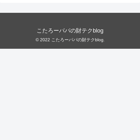
こたろーパパの財テクblog
© 2022 こたろーパパの財テクblog.