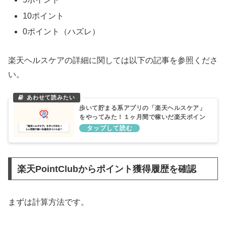
10ポイント
0ポイント（ハズレ）
楽天ヘルスケアの詳細に関しては以下の記事を参照くださ
い。
歩いて貯まる系アプリの「楽天ヘルスケア」
をやってみた！１ヶ月間で稼いだ楽天ポイン
トは？
楽天PointClubからポイント獲得履歴を確認
まずは計算方法です。