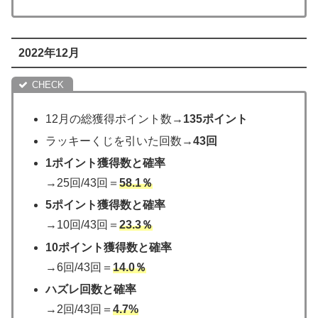
2022年12月
12月の総獲得ポイント数→
135ポイント
ラッキーくじを引いた回数→
43回
1ポイント獲得数と確率
→25回/43回＝
58.1％
5ポイント獲得数と確率
→10回/43回＝
23.3％
10ポイント獲得数と確率
→6回/43回＝
14.0％
ハズレ回数と確率
→2回/43回＝
4.7%