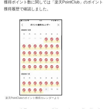
獲得ポイント数に関しては「楽天PointClub」のポイント
獲得履歴で確認しました。
楽天PointClubのポイント獲得カレンダーより