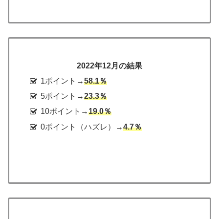
2022年12月の結果
1ポイント→
58.1％
5ポイント→
23.3％
10ポイント→
19.0％
0ポイント（ハズレ）→
4.7％