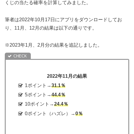
くじの当たる確率を計算してみました。
筆者は2022年10月17日にアプリをダウンロードしてお
り、11月、12月の結果は以下の通りです。
※2023年1月、2月分の結果を追記しました。
2022年11月の結果
1ポイント→
31.1％
5ポイント→
44.4％
10ポイント→
24.4％
0ポイント（ハズレ）→
0％