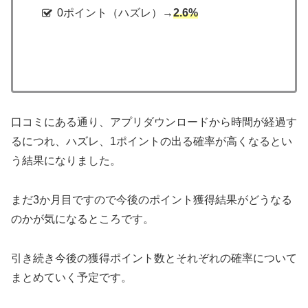
0ポイント（ハズレ）→
2.6%
口コミにある通り、アプリダウンロードから時間が経過す
るにつれ、ハズレ、1ポイントの出る確率が高くなるとい
う結果になりました。
まだ3か月目ですので今後のポイント獲得結果がどうなる
のかが気になるところです。
引き続き今後の獲得ポイント数とそれぞれの確率について
まとめていく予定です。