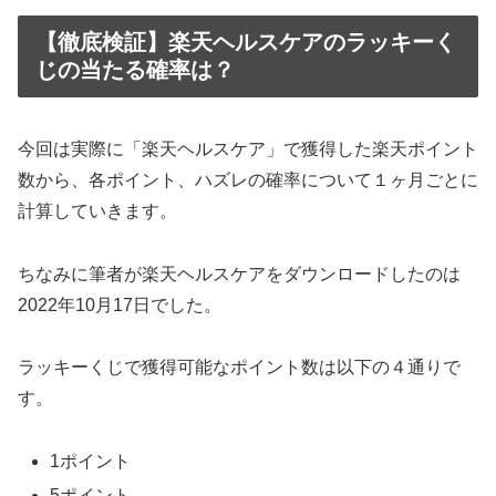
【徹底検証】楽天ヘルスケアのラッキーく
じの当たる確率は？
今回は実際に「楽天ヘルスケア」で獲得した楽天ポイント
数から、各ポイント、ハズレの確率について１ヶ月ごとに
計算していきます。
ちなみに筆者が楽天ヘルスケアをダウンロードしたのは
2022年10月17日でした。
ラッキーくじで獲得可能なポイント数は以下の４通りで
す。
1ポイント
5ポイント