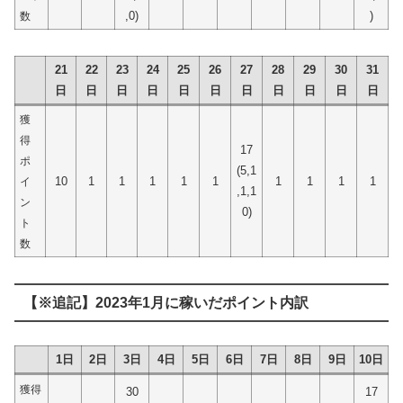
,0)
)
数
21
22
23
24
25
26
27
28
29
30
31
日
日
日
日
日
日
日
日
日
日
日
獲
得
17
ポ
(5,1
10
1
1
1
1
1
1
1
1
1
イ
,1,1
ン
0)
ト
数
【※追記】2023年1月に稼いだポイント内訳
1日
2日
3日
4日
5日
6日
7日
8日
9日
10日
獲得
30
17