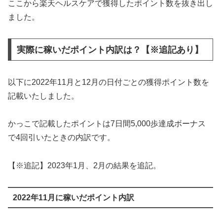
ここから楽天ヘルスケアで獲得したポイント数を抜き出し
ました。
実際に稼いだポイント内訳は？【※追記あり】
以下に2022年11月と12月の日付ごとの獲得ポイント数を
記載いたしました。
かっこで記載したポイントは7日間5,000歩達成ボーナス
で4回引いたときの内訳です。
【※追記】2023年1月、2月の結果を追記。
2022年11月に稼いだポイント内訳