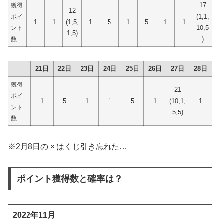
17
獲得
12
(1,1,
ポイ
1
1
(1,5,
1
5
1
5
1
1
10,5
ント
1,5)
)
数
21日
22日
23日
24日
25日
26日
27日
28日
獲得
21
ポイ
1
5
1
1
5
1
(10,1,
1
ント
5,5)
数
※2月8日の × はくじ引き忘れた…
ポイント獲得数と確率は？
2022年11月