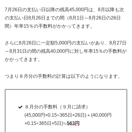
7月26日の支払い日以降の残高45,000円は、8月以降も次
の支払い日8月26日までの間（8月1日～8月26日の26日
間）年率15％の手数料がかかってきます。
さらに8月26日に一定額5,000円の支払いがあり、8月27日
～8月31日の間の残高40,000円に対し年率15％の手数料が
かかってきます。
つまり８月分の手数料の計算は以下のようになります。
８月分の手数料（９月に請求）
(45,000円×0.15÷365日×26日)＋(40,000円
×0.15÷365日×5日)≒
563円