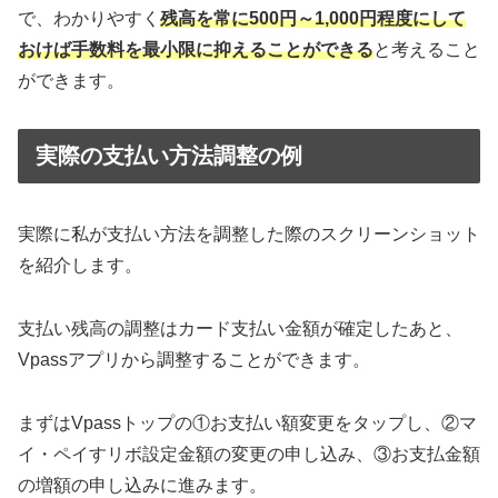
で、わかりやすく
残高を常に500円～1,000円程度にして
おけば手数料を最小限に抑えることができる
と考えること
ができます。
実際の支払い方法調整の例
実際に私が支払い方法を調整した際のスクリーンショット
を紹介します。
支払い残高の調整はカード支払い金額が確定したあと、
Vpassアプリから調整することができます。
まずはVpassトップの①お支払い額変更をタップし、②マ
イ・ペイすリボ設定金額の変更の申し込み、③お支払金額
の増額の申し込みに進みます。