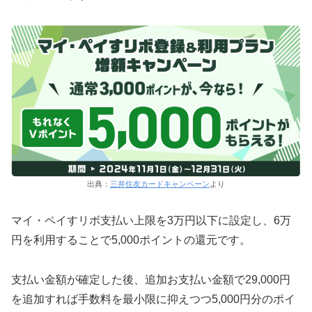
出典：
三井住友カードキャンペーン
より
マイ・ペイすリボ支払い上限を3万円以下に設定し、6万
円を利用することで5,000ポイントの還元です。
支払い金額が確定した後、追加お支払い金額で29,000円
を追加すれば手数料を最小限に抑えつつ5,000円分のポイ