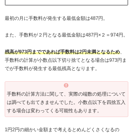
最初の月に手数料が発生する最低金額は487円。
また、手数料が２円となる最低金額は487円×２＝974円。
残高が973円までであれば手数料は2円未満となるため
、
手数料の計算が小数点以下切り捨てとなる場合は973円ま
でが手数料が発生する最低残高となります。
手数料の計算方法に関して、実際の端数の処理について
は調べても出てきませんでした。小数点以下を四捨五入
する場合は変わってくる可能性もあります。
1円2円の細かい金額まで考えるとめんどくさくなるの