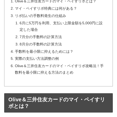
Olive＆三井住友カードのマイ・ペイすリボとは？
マイ・ペイすリボ特典には何がある？
リボ払いの手数料発生の仕組み
6月に5万円を利用、支払い上限金額を5,000円に設
定した場合
7月分の手数料の計算方法
8月分の手数料の計算方法
手数料を最小限に抑えるためには？
実際の支払い方法調整の例
Olive＆三井住友カードのマイ・ペイすリボ攻略法！手
数料を最小限に抑える方法のまとめ
Olive＆三井住友カードのマイ・ペイすリ
ボとは？