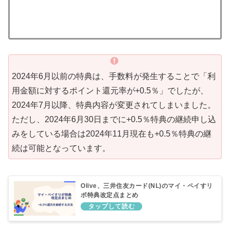
2024年6月以前の特典は、手数料が発生することで「利
用金額に対するポイント還元率が+0.5％」でしたが、
2024年7月以降、特典内容が変更されてしまいました。
ただし、2024年6月30日までに+0.5％特典の継続申し込
みをしている場合は2024年11月現在も+0.5％特典の継
続は可能となっています。
Olive、三井住友カード(NL)のマイ・ペイすリ
ボ特典改定点まとめ