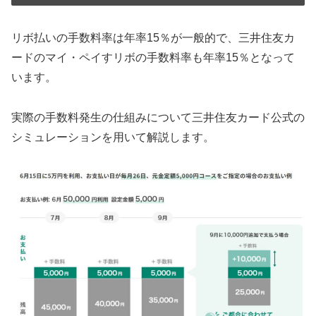
リボ払いの手数料率は年率15％が一般的で、三井住友カ
ードのマイ・ペイすリボの手数料率も年率15％となって
います。
実際の手数料発生の仕組みについて三井住友カード公式の
シミュレーションを用いて解説します。