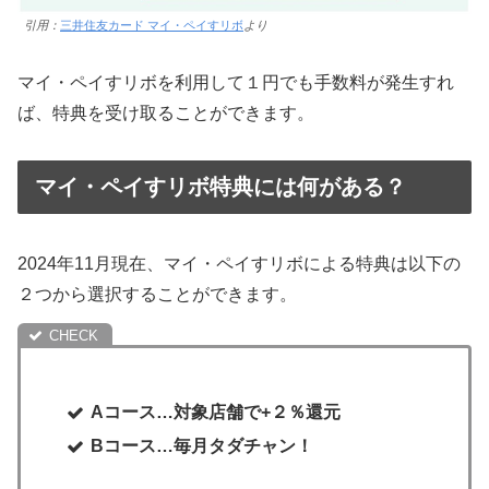
引用：
三井住友カード マイ・ペイすリボ
より
マイ・ペイすリボを利用して１円でも手数料が発生すれ
ば、特典を受け取ることができます。
マイ・ペイすリボ特典には何がある？
2024年11月現在、マイ・ペイすリボによる特典は以下の
２つから選択することができます。
Aコース…対象店舗で+２％還元
Bコース…毎月タダチャン！