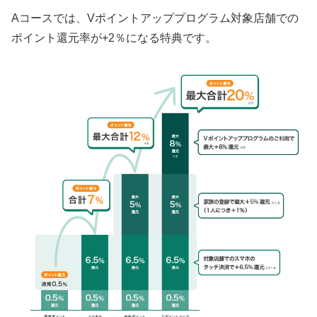
Aコースでは、Vポイントアッププログラム対象店舗での
ポイント還元率が+2％になる特典です。