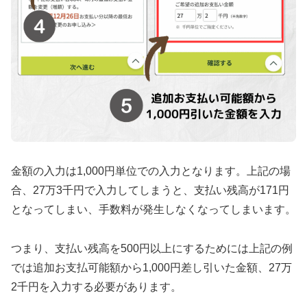
金額の入力は1,000円単位での入力となります。上記の場
合、27万3千円で入力してしまうと、支払い残高が171円
となってしまい、手数料が発生しなくなってしまいます。
つまり、支払い残高を500円以上にするためには上記の例
では追加お支払可能額から1,000円差し引いた金額、27万
2千円を入力する必要があります。