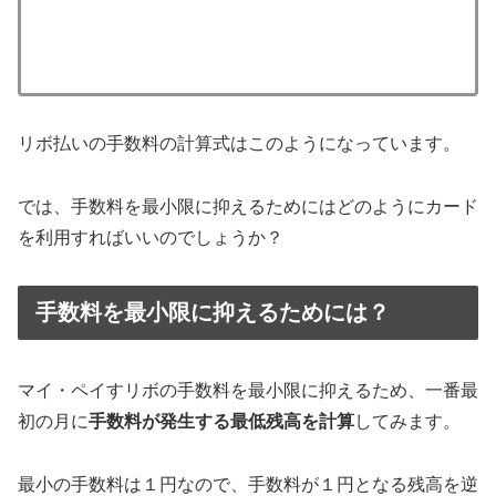
リボ払いの手数料の計算式はこのようになっています。
では、手数料を最小限に抑えるためにはどのようにカード
を利用すればいいのでしょうか？
手数料を最小限に抑えるためには？
マイ・ペイすリボの手数料を最小限に抑えるため、一番最
初の月に
手数料が発生する最低残高を計算
してみます。
最小の手数料は１円なので、手数料が１円となる残高を逆