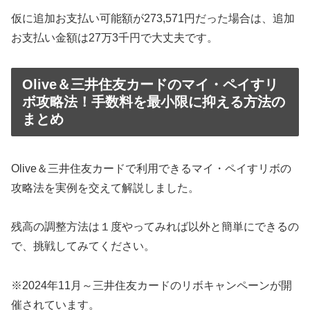
仮に追加お支払い可能額が273,571円だった場合は、追加
お支払い金額は27万3千円で大丈夫です。
Olive＆三井住友カードのマイ・ペイすリ
ボ攻略法！手数料を最小限に抑える方法の
まとめ
Olive＆三井住友カードで利用できるマイ・ペイすリボの
攻略法を実例を交えて解説しました。
残高の調整方法は１度やってみれば以外と簡単にできるの
で、挑戦してみてください。
※2024年11月～三井住友カードのリボキャンペーンが開
催されています。