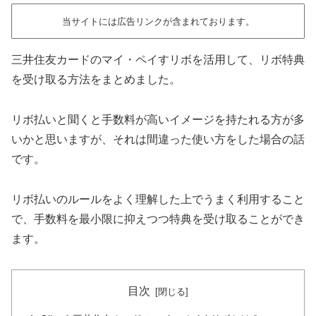
当サイトには広告リンクが含まれております。
三井住友カードのマイ・ペイすリボを活用して、リボ特典
を受け取る方法をまとめました。
リボ払いと聞くと手数料が高いイメージを持たれる方が多
いかと思いますが、それは間違った使い方をした場合の話
です。
リボ払いのルールをよく理解した上でうまく利用すること
で、手数料を最小限に抑えつつ特典を受け取ることができ
ます。
目次