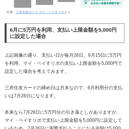
引用：
三井住友カード マイ・ペイすリボ
より
6月に5万円を利用、支払い上限金額を5,000円
に設定した場合
上記画像の通り、支払い日が毎月26日、6月15日に5万円
を利用、マイ・ペイすリボの支払い上限金額を5,000円で
設定した場合を考えてみます。
三井住友カードの締め日は月末なので、6月利用分の支払
いは7月26日になります。
本来なら7月26日に5万円分の引き落としがありますが、
マイ・ペイすリボで支払い上限金額を5,000円に設定して
いるため、7月26日に実際支払うことになる金額は5,000