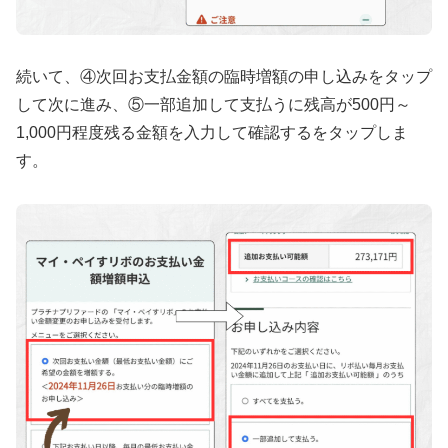
続いて、④次回お支払金額の臨時増額の申し込みをタップ
して次に進み、⑤一部追加して支払うに残高が500円～
1,000円程度残る金額を入力して確認するをタップしま
す。