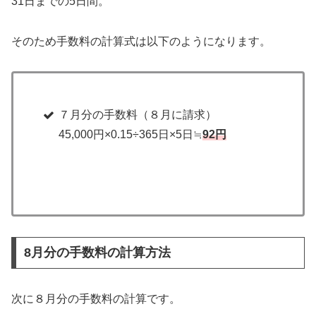
31日までの5日間。
そのため手数料の計算式は以下のようになります。
７月分の手数料（８月に請求）
45,000円×0.15÷365日×5日≒
92円
8月分の手数料の計算方法
次に８月分の手数料の計算です。