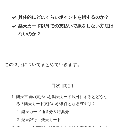
具体的にどのくらいポイントを損するのか？
楽天カード以外での支払いで損をしない方法は
ないのか？
この２点についてまとめていきます。
目次
楽天市場の支払いを楽天カード以外にするとどうな
る？楽天カード支払いが条件となるSPUは？
楽天カード通常分＆特典分
楽天銀行＋楽天カード