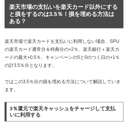
楽天市場の支払いを楽天カード以外にする
と損をするのは3.5％！損を埋める方法は
ある？
楽天市場で楽天カードを支払いに利用しない場合、SPU
の楽天カード通常分＆特典分の+2％、楽天銀行＋楽天カ
ードの最大+0.5％、キャンペーンの5と0のつく日の+1％
の計3.5％分となります。
ではこの3.5％分の損を埋める方法について解説していき
ます。
3％還元で楽天キャッシュをチャージして支払
いに利用する