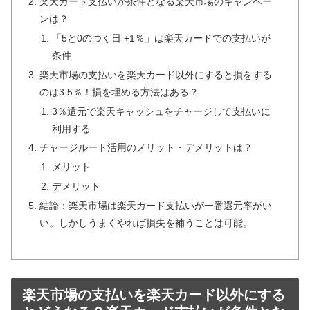
楽天カード支払いが条件となる楽天市場のキャンペー
ンは？
「5と0のつく日 +1％」は楽天カードでの支払いが
条件
楽天市場の支払いを楽天カード以外にすると損をする
のは3.5％！損を埋める方法はある？
3％還元で楽天キャッシュをチャージして支払いに
利用する
チャージルート活用のメリット・デメリットは？
メリット
デメリット
結論：楽天市場は楽天カード支払いが一番還元率がい
い。しかしうまくやれば損失を補うことは可能。
楽天市場の支払いを楽天カード以外にする