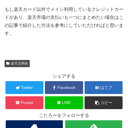
もし楽天カード以外でメイン利用しているクレジットカー
ドがあり、楽天市場の支払いも一つにまとめたい場合はこ
の記事で紹介した方法を参考にしていただければと思いま
す。
楽天活用術
シェアする
Twitter
Facebook
はてブ
Pocket
LINE
コピー
こたろーをフォローする