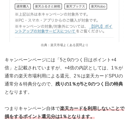
出典：楽天市場よくある質問より
キャンペーンページには「5と0のつく日はポイント+4
倍」と記載されていますが、+4倍の内訳としては、1％が
通常の楽天市場利用による還元、2％は楽天カードSPUの
通常分＆特典分なので、
残りの1％が5と0のつく日の特典
となります。
つまりキャンペーン自体で
楽天カードを利用しないことで
損をするポイント還元分は1％となります。