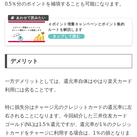
0.5％分のポイントを補填することも可能になります。
ｄポイント増量キャンペーンとポイント集約
ルートを解説します
デメリット
一方デメリットとしては、還元率自体はやはり楽天カード
利用には劣ることです。
特に損失分はチャージ元のクレジットカードの還元率に左
右されることになります。今回紹介した三井住友カード
ゴールド(NL)は1.5％還元ですが、還元率が1％のクレジッ
トカードをチャージに利用する場合は、1％の損となりま