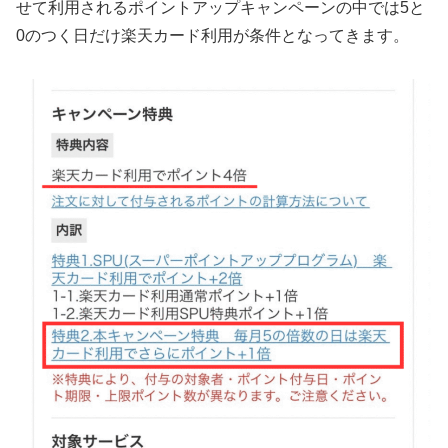
せて利用されるポイントアップキャンペーンの中では5と
0のつく日だけ楽天カード利用が条件となってきます。