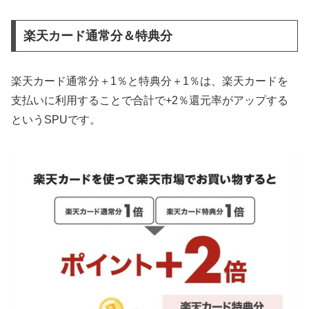
楽天カード通常分＆特典分
楽天カード通常分＋1％と特典分＋1％は、楽天カードを
支払いに利用することで合計で+2％還元率がアップする
というSPUです。