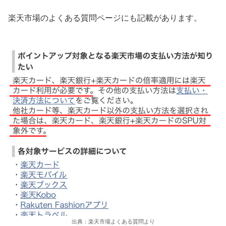
楽天市場のよくある質問ページにも記載があります。
出典：楽天市場よくある質問より