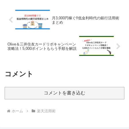
月3,000円稼ぐ‼低金利時代の銀行活用術
まとめ
Olive＆三井住友カードリボキャンペーン
攻略法！5,000ポイントもらう手順を解説
コメント
コメントを書き込む
ホーム
楽天活用術