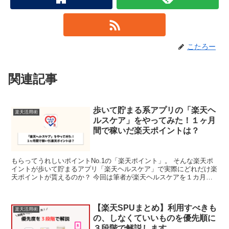
こたろー
関連記事
歩いて貯まる系アプリの「楽天ヘ
楽天活用術
ルスケア」をやってみた！１ヶ月
間で稼いだ楽天ポイントは？
もらってうれしいポイントNo.1の「楽天ポイント」。 そんな楽天ポ
イントが歩いて貯まるアプリ「楽天ヘルスケア」で実際にどれだけ楽
天ポイントが貰えるのか？ 今回は筆者が楽天ヘルスケアを１カ月間
やってみて、実際に楽天ポイントをいくら稼げたのかを...
【楽天SPUまとめ】利用すべきも
楽天活用術
の、しなくていいものを優先順に
３段階で解説します。