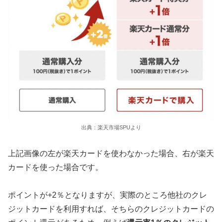
出典：楽天市場SPUより
上記画像の左が楽天カードを使わなかった場合、右が楽天
カードを使った場合です。
ポイントが+2％となりますが、実際のところ他社のクレ
ジットカードを利用すれば、そちらのクレジットカードの