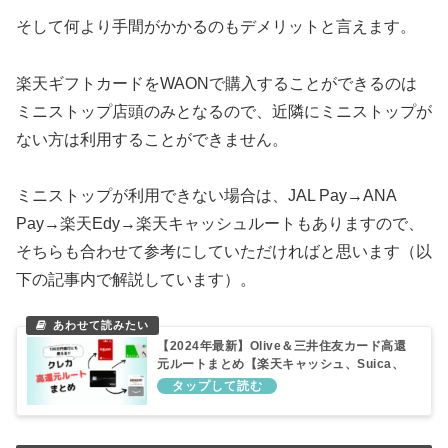
そして何より手間がかかるのもデメリットと言えます。
楽天ギフトカードをWAONで購入することができるのは
ミニストップ店頭のみとなるので、近隣にミニストップが
ない方は利用することができません。
ミニストップが利用できない場合は、JAL Pay→ANA
Pay→楽天Edy→楽天キャッシュルートもありますので、
そちらも合わせて参考にしていただければと思います（以
下の記事内で解説しています）。
【2024年最新】Olive＆三井住友カード高還
元ルートまとめ【楽天キャッシュ、Suica、
Amazonギフトカードルート】