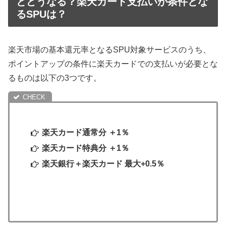
とどうなる？楽天カード支払いが条件とな
るSPUは？
楽天市場の基本還元率となるSPU対象サービスのうち、
ポイントアップの条件に楽天カードでの支払いが必要とな
るものは以下の3つです。
楽天カード通常分 ＋1％
楽天カード特典分 ＋1％
楽天銀行＋楽天カード 最大+0.5％