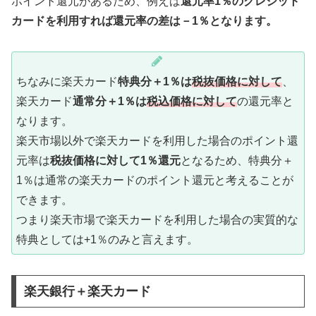
ポイント還元があるため、例えば
還元率1％のクレジット
カードを利用すれば還元率の差は－1％となります。
ちなみに楽天カード
特典分＋1％は
税抜価格に対して
、
楽天カード
通常分＋1％は
税込価格に対して
の還元率と
なります。
楽天市場以外で楽天カードを利用した場合のポイント還
元率は
税抜価格に対して1％還元
となるため、特典分＋
1％は通常の楽天カードのポイント還元と考えることが
できます。
つまり楽天市場で楽天カードを利用した場合の実質的な
特典としては+1％のみと言えます。
楽天銀行＋楽天カード