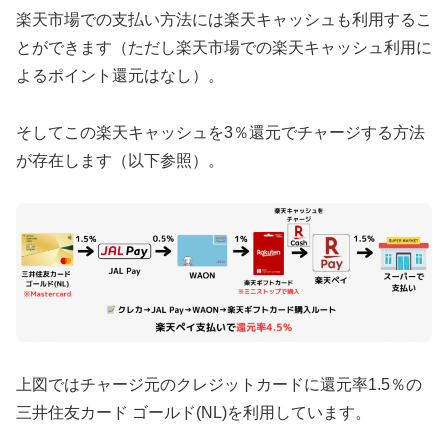
楽天市場での支払い方法には楽天キャッシュも利用するこ
とができます（ただし楽天市場での楽天キャッシュ利用に
よるポイント還元はなし）。
そしてこの楽天キャッシュを3％還元でチャージする方法
が存在します（以下参照）。
上図ではチャージ元のクレジットカードに還元率1.5％の
三井住友カード ゴールド(NL)を利用しています。