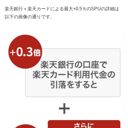
楽天銀行＋楽天カードによる最大+0.5％のSPUの詳細は
以下の画像の通りです。