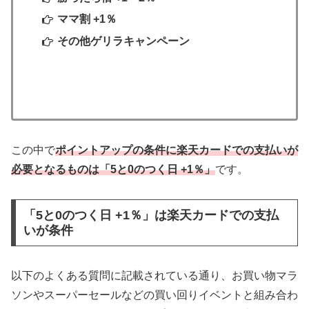
ママ割 +1％
その他ゲリラキャンペーン
この中で
ポイントアップの条件に楽天カードでの支払いが
必要となるものは「5と0のつく日 +1％」
です。
「5と0のつく日 +1％」は楽天カードでの支払
いが条件
以下のよくある質問に記載されている通り、お買い物マラ
ソンやスーパーセールなどの買い回りイベントと組み合わ