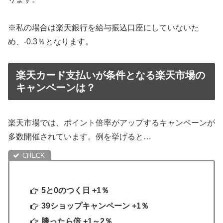
※私の場合は楽天銀行を給与振込口座にしていないた
め、-0.3％となります。
楽天カード支払いが条件となる楽天市場の
キャンペーンは？
楽天市場では、ポイント倍率がアップするキャンペーンが
多数開催されています。例を挙げると…
5と0のつく日 +1％
39ショップキャンペーン +1％
勝ったら倍 +1～2％