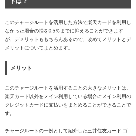
トは？
このチャージルートを活用した方法で楽天カードを利用し
なかった場合の損を0.5％までに抑えることができます
が、デメリットももちろんあるので、改めてメリットとデ
メリットについてまとめます。
メリット
このチャージルートを活用することの大きなメリットは、
楽天カード以外をメイン利用している場合にメイン利用の
クレジットカードに支払いをまとめることができることで
す。
チャージルートの一例として紹介した三井住友カード ゴ