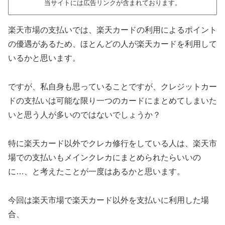
当サイトには広告リンクが含まれております。
楽天市場の支払いでは、楽天カードの利用によるポイント
の優遇があるため、ほとんどの人が楽天カードを利用して
いるかと思います。
ですが、私自身も思っていることですが、クレジットカー
ドの支払いは可能な限り一つのカードにまとめてしまいた
いと思う人が多いのではないでしょうか？
特に楽天カード以外でクレカ修行をしている人は、楽天市
場での支払いもメインクレカにまとめられたらいいの
に…、と考えたことが一度はあるかと思います。
今回は楽天市場で楽天カード以外を支払いに利用した場
合、