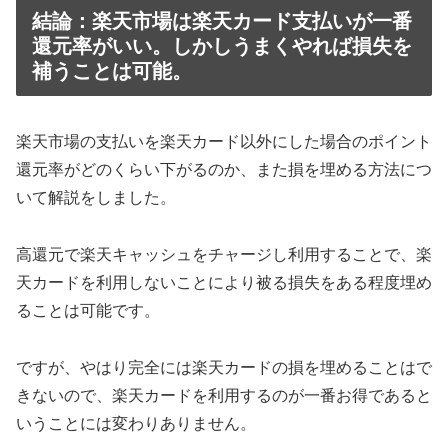
結論：楽天市場は楽天カード支払いが一番
還元率がいい。しかしうまくやれば損失を
補うことは可能。
楽天市場の支払いを楽天カード以外にした場合のポイント
還元率がどのくらい下がるのか、また損を埋める方法につ
いて解説をしました。
高還元で楽天キャッシュをチャージし利用することで、楽
天カードを利用しないことにより被る損失をある程度埋め
ることは可能です。
ですが、やはり完全には楽天カードの損を埋めることはで
きないので、楽天カードを利用するのが一番お得であると
いうことには変わりありません。