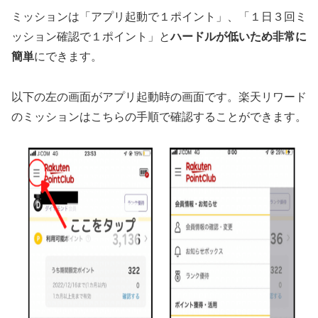
ミッションは「アプリ起動で１ポイント」、「１日３回ミ
ッション確認で１ポイント」と
ハードルが低いため非常に
簡単
にできます。
以下の左の画面がアプリ起動時の画面です。楽天リワード
のミッションはこちらの手順で確認することができます。