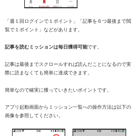
「週１回ログインで１ポイント」「記事を６つ最後まで閲
覧で１ポイント」などがあります。
記事を読むミッションは毎日獲得可能
です。
記事は最後までスクロールすれば読んだことになるので実
際に読まなくても簡単に達成できます。
簡単なので確実に獲っていきたいポイントです。
アプリ起動画面からミッション一覧への操作方法は以下の
画像を参照してください。