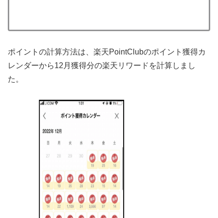
ポイントの計算方法は、楽天PointClubのポイント獲得カ
レンダーから12月獲得分の楽天リワードを計算しまし
た。