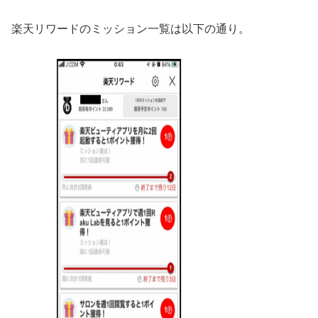
楽天リワードのミッション一覧は以下の通り。