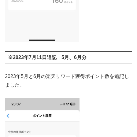
※2023年7月11日追記 5月、6月分
2023年5月と6月の楽天リワード獲得ポイント数を追記し
ました。