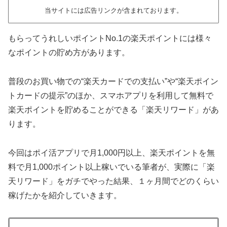
当サイトには広告リンクが含まれております。
もらってうれしいポイントNo.1の楽天ポイントには様々
なポイントの貯め方があります。
普段のお買い物での“楽天カードでの支払い”や“楽天ポイン
トカードの提示”のほか、スマホアプリを利用して無料で
楽天ポイントを貯めることができる「楽天リワード」があ
ります。
今回はポイ活アプリで月1,000円以上、楽天ポイントを無
料で月1,000ポイント以上稼いでいる筆者が、実際に「楽
天リワード」をガチでやった結果、１ヶ月間でどのくらい
稼げたかを紹介していきます。