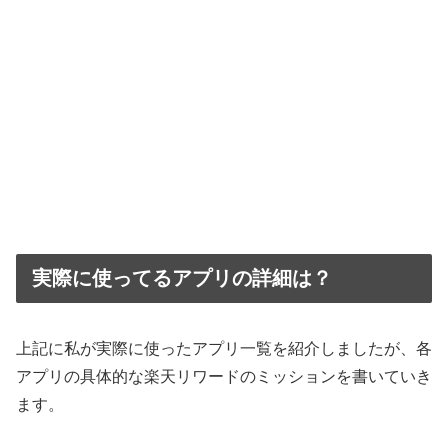
実際に使ってるアプリの詳細は？
上記に私が実際に使ったアプリ一覧を紹介しましたが、各
アプリの具体的な楽天リワードのミッションを書いていき
ます。