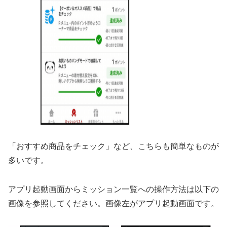
「おすすめ商品をチェック」など、こちらも簡単なものが
多いです。
アプリ起動画面からミッション一覧への操作方法は以下の
画像を参照してください。画像左がアプリ起動画面です。