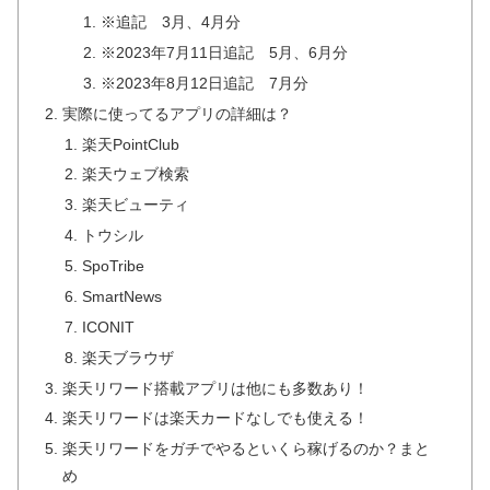
※追記 3月、4月分
※2023年7月11日追記 5月、6月分
※2023年8月12日追記 7月分
実際に使ってるアプリの詳細は？
楽天PointClub
楽天ウェブ検索
楽天ビューティ
トウシル
SpoTribe
SmartNews
ICONIT
楽天ブラウザ
楽天リワード搭載アプリは他にも多数あり！
楽天リワードは楽天カードなしでも使える！
楽天リワードをガチでやるといくら稼げるのか？まと
め