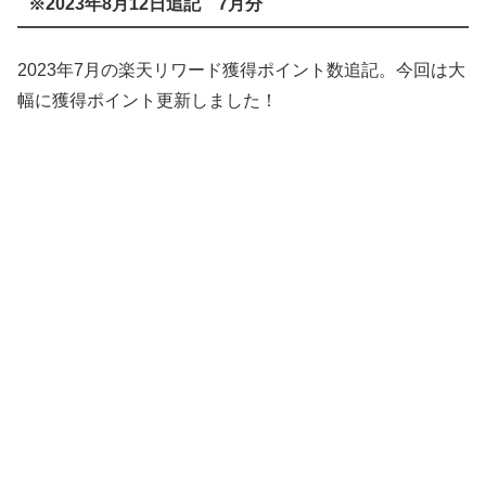
※2023年8月12日追記 7月分
2023年7月の楽天リワード獲得ポイント数追記。今回は大
幅に獲得ポイント更新しました！