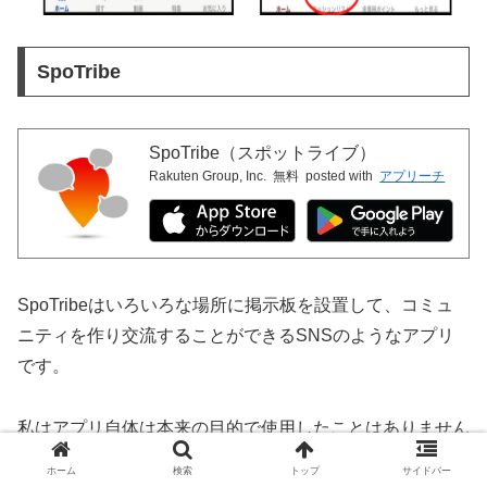
SpoTribe
SpoTribe（スポットライブ）
Rakuten Group, Inc.
無料
posted with
アプリーチ
SpoTribeはいろいろな場所に掲示板を設置して、コミュ
ニティを作り交流することができるSNSのようなアプリ
です。
私はアプリ自体は本来の目的で使用したことはありません
が、楽天IDと連携することで楽天リワードでポイントを貯
ホーム
検索
トップ
サイドバー