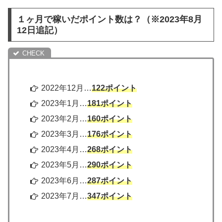
１ヶ月で稼いだポイント数は？（※2023年8月
12日追記）
2022年12月…
122ポイント
2023年1月…
181ポイント
2023年2月…
160ポイント
2023年3月…
176ポイント
2023年4月…
268ポイント
2023年5月…
290ポイント
2023年6月…
287ポイント
2023年7月…
347ポイント