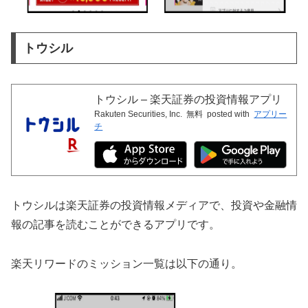
トウシル
トウシル – 楽天証券の投資情報アプリ
Rakuten Securities, Inc.
無料
posted with
アプリー
チ
トウシルは楽天証券の投資情報メディアで、投資や金融情
報の記事を読むことができるアプリです。
楽天リワードのミッション一覧は以下の通り。