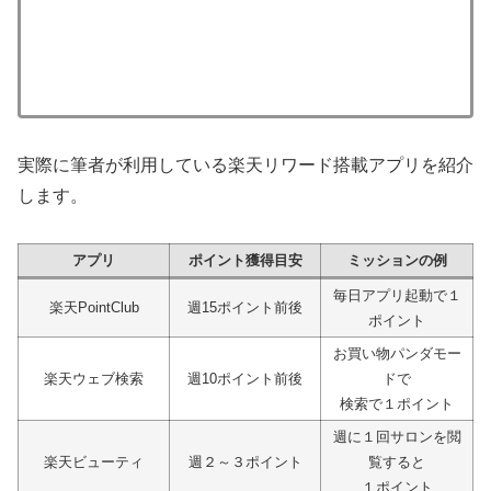
実際に筆者が利用している楽天リワード搭載アプリを紹介
します。
アプリ
ポイント獲得目安
ミッションの例
毎日アプリ起動で１
楽天PointClub
週15ポイント前後
ポイント
お買い物パンダモー
楽天ウェブ検索
週10ポイント前後
ドで
検索で１ポイント
週に１回サロンを閲
楽天ビューティ
週２～３ポイント
覧すると
１ポイント