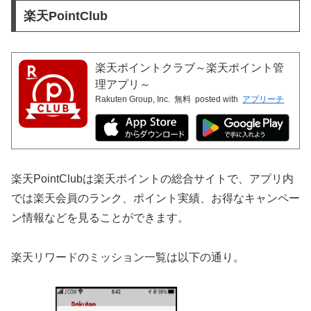
楽天PointClub
楽天ポイントクラブ～楽天ポイント管
理アプリ～
Rakuten Group, Inc.
無料
posted with
アプリーチ
楽天PointClubは楽天ポイントの総合サイトで、アプリ内
では楽天会員のランク、ポイント実績、お得なキャンペー
ン情報などを見ることができます。
楽天リワードのミッション一覧は以下の通り。