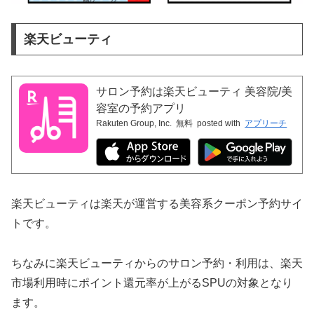
楽天ビューティ
サロン予約は楽天ビューティ 美容院/美
容室の予約アプリ
Rakuten Group, Inc.
無料
posted with
アプリーチ
楽天ビューティは楽天が運営する美容系クーポン予約サイ
トです。
ちなみに楽天ビューティからのサロン予約・利用は、楽天
市場利用時にポイント還元率が上がるSPUの対象となり
ます。