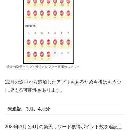
筆者の楽天ポイント獲得カレンダー画面のスクショ
12月の途中から追加したアプリもあるため今後はもう少
し増える可能性もあります。
※追記 3月、4月分
2023年3月と4月の楽天リワード獲得ポイント数を追記し