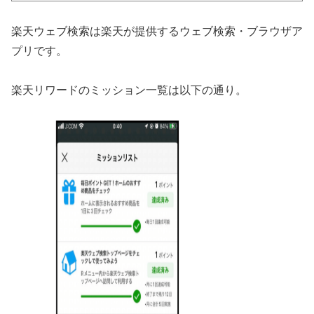
楽天ウェブ検索は楽天が提供するウェブ検索・ブラウザア
プリです。
楽天リワードのミッション一覧は以下の通り。