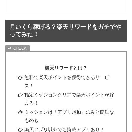
月いくら稼げる？楽天リワードをガチでや
ってみた！
楽天リワードとは？
無料で楽天ポイントを獲得できるサービ
ス！
指定ミッションクリアで楽天ポイントが貯
まる！
ミッションは「アプリ起動」のみと簡単な
ものも！
楽天アプリ以外でも搭載アプリあり！