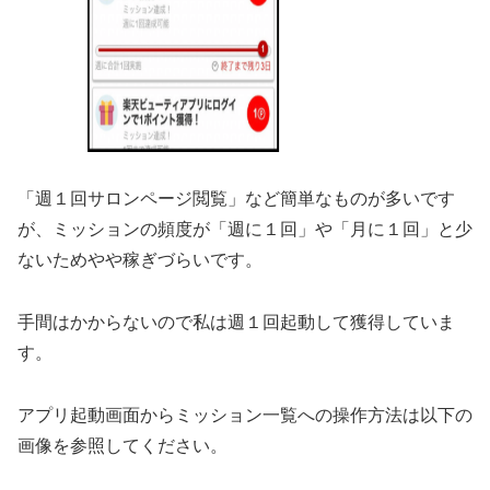
「週１回サロンページ閲覧」など簡単なものが多いです
が、ミッションの頻度が「週に１回」や「月に１回」と少
ないためやや稼ぎづらいです。
手間はかからないので私は週１回起動して獲得していま
す。
アプリ起動画面からミッション一覧への操作方法は以下の
画像を参照してください。