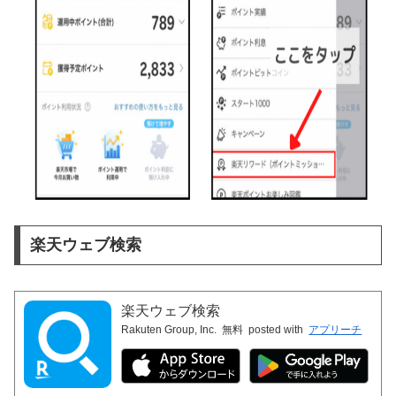
楽天ウェブ検索
楽天ウェブ検索
Rakuten Group, Inc.
無料
posted with
アプリーチ